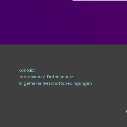
Kontakt
Impressum & Datenschutz
Allgemeine Geschäftsbedingungen